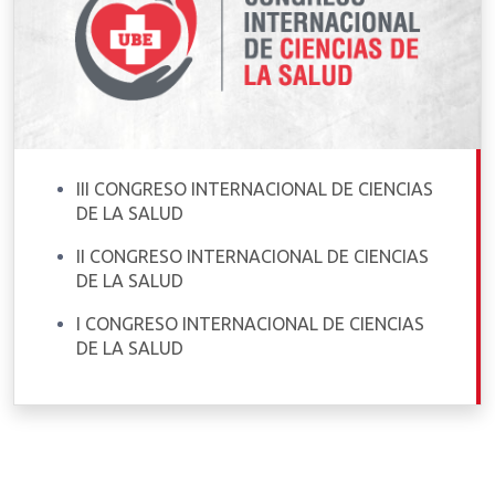
III CONGRESO INTERNACIONAL DE CIENCIAS
DE LA SALUD
II CONGRESO INTERNACIONAL DE CIENCIAS
DE LA SALUD
I CONGRESO INTERNACIONAL DE CIENCIAS
DE LA SALUD