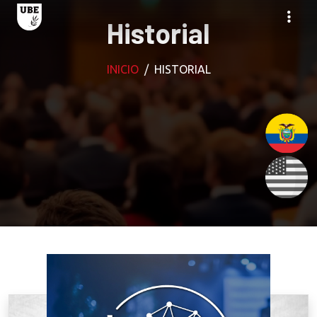
Historial
INICIO
HISTORIAL