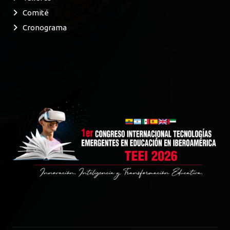
Comité
Cronograma