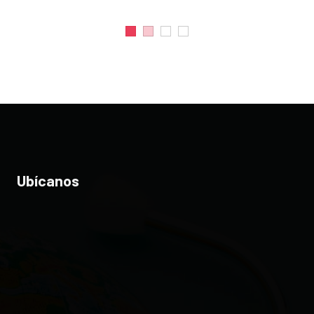
Ubícanos