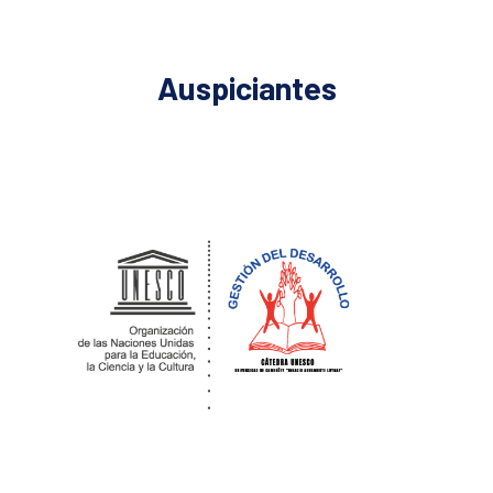
Auspiciantes