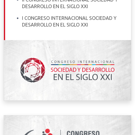
DESARROLLO EN EL SIGLO XXI
I CONGRESO INTERNACIONAL SOCIEDAD Y
DESARROLLO EN EL SIGLO XXI