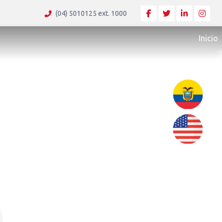
(04) 5010125 ext. 1000
Inicio